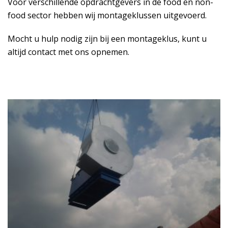
Voor verschillende opdrachtgevers in de food en non-
food sector hebben wij montageklussen uitgevoerd.
Mocht u hulp nodig zijn bij een montageklus, kunt u
altijd contact met ons opnemen.