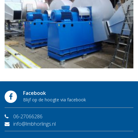
Facebook
Blijf op de hoogte via facebook
06-27066286
info@lmbhorlings.nl