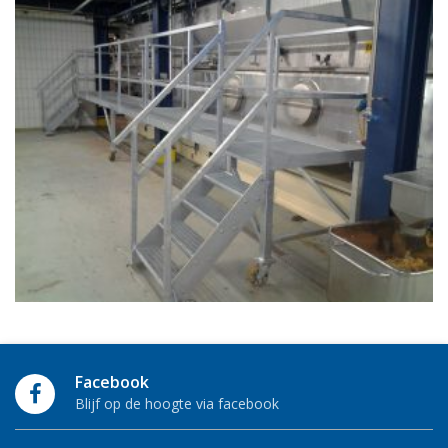
Facebook
Blijf op de hoogte via facebook