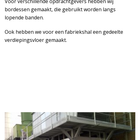
Voor verschillende opdrachtgevers hebben wij
bordessen gemaakt, die gebruikt worden langs
lopende banden.
Ook hebben we voor een fabriekshal een gedeelte
verdiepingsvloer gemaakt.